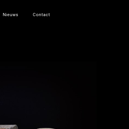
Nieuws
Contact