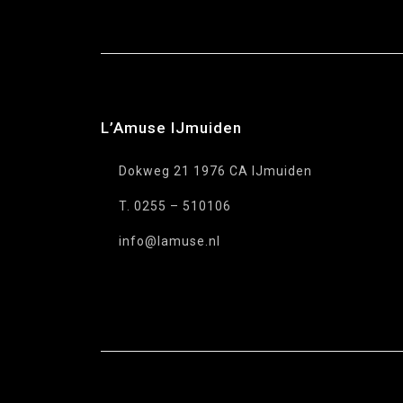
L’Amuse IJmuiden
Dokweg 21 1976 CA IJmuiden
T. 0255 – 510106
info@lamuse.nl