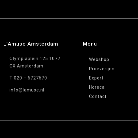
L’Amuse Amsterdam
Menu
Olympiaplein 125 1077
Webshop
CX Amsterdam
Proeverijen
T 020 – 6727670
Export
Horeca
info@lamuse.nl
Contact