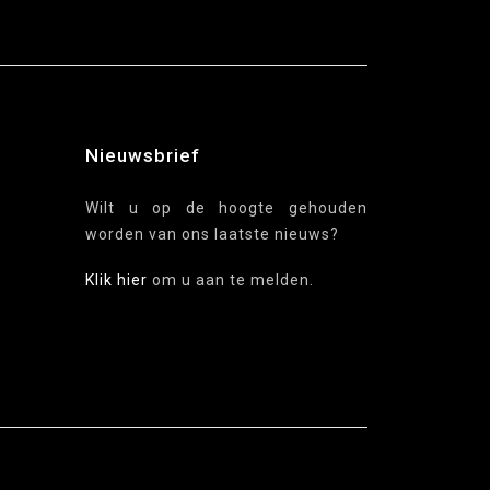
Nieuwsbrief
Wilt u op de hoogte gehouden
worden van ons laatste nieuws?
Klik hier
om u aan te melden.