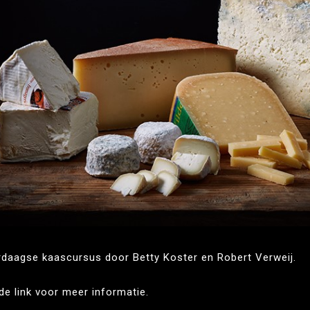
rdaagse kaascursus door Betty Koster en Robert Verweij.
 de link voor meer informatie.